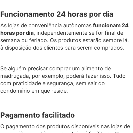
Funcionamento 24 horas por dia
As lojas de conveniência autônomas
funcionam 24
horas por dia
, independentemente se for final de
semana ou feriado. Os produtos estarão sempre lá,
à disposição dos clientes para serem comprados.
Se alguém precisar comprar um alimento de
madrugada, por exemplo, poderá fazer isso. Tudo
com praticidade e segurança, sem sair do
condomínio em que reside.
Pagamento facilitado
O pagamento dos produtos disponíveis nas lojas de