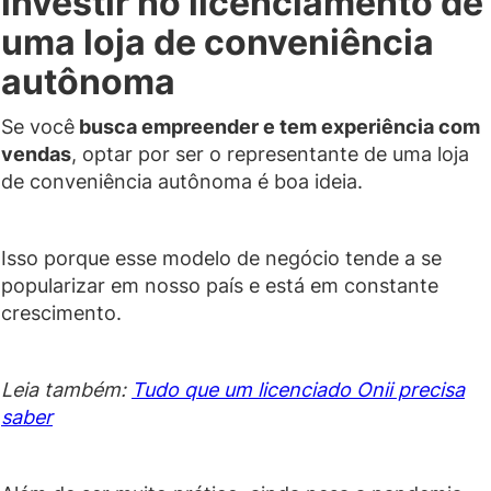
investir no licenciamento de
uma loja de conveniência
autônoma
Se você
busca empreender e tem experiência com
vendas
, optar por ser o representante de uma loja
de conveniência autônoma é boa ideia.
Isso porque esse modelo de negócio tende a se
popularizar em nosso país e está em constante
crescimento.
Leia também:
Tudo que um licenciado Onii precisa
saber