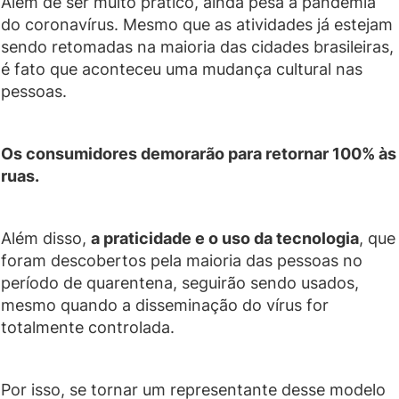
Além de ser muito prático, ainda pesa a pandemia
do coronavírus. Mesmo que as atividades já estejam
sendo retomadas na maioria das cidades brasileiras,
é fato que aconteceu uma mudança cultural nas
pessoas.
Os consumidores demorarão para retornar 100% às
ruas.
Além disso,
a praticidade e o uso da tecnologia
, que
foram descobertos pela maioria das pessoas no
período de quarentena, seguirão sendo usados,
mesmo quando a disseminação do vírus for
totalmente controlada.
Por isso, se tornar um representante desse modelo