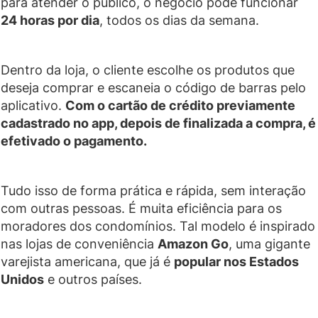
para atender o público, o negócio pode funcionar
24 horas por dia
, todos os dias da semana.
Dentro da loja, o cliente escolhe os produtos que
deseja comprar e escaneia o código de barras pelo
aplicativo.
Com o cartão de crédito previamente
cadastrado no app, depois de finalizada a compra, é
efetivado o pagamento.
Tudo isso de forma prática e rápida, sem interação
com outras pessoas. É muita eficiência para os
moradores dos condomínios. Tal modelo é inspirado
nas lojas de conveniência
Amazon Go
, uma gigante
varejista americana, que já é
popular nos Estados
Unidos
e outros países.