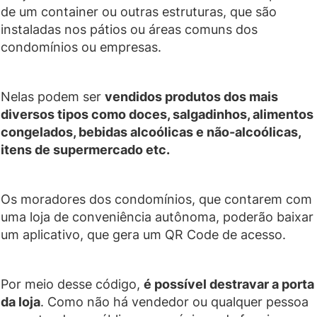
de um container ou outras estruturas, que são
instaladas nos pátios ou áreas comuns dos
condomínios ou empresas.
Nelas podem ser
vendidos produtos dos mais
diversos tipos como doces, salgadinhos, alimentos
congelados, bebidas alcoólicas e não-alcoólicas,
itens de supermercado etc.
Os moradores dos condomínios, que contarem com
uma loja de conveniência autônoma, poderão baixar
um aplicativo, que gera um QR Code de acesso.
Por meio desse código,
é possível destravar a porta
da loja
. Como não há vendedor ou qualquer pessoa