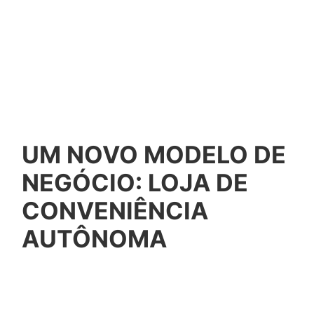
UM NOVO MODELO DE
NEGÓCIO: LOJA DE
CONVENIÊNCIA
AUTÔNOMA