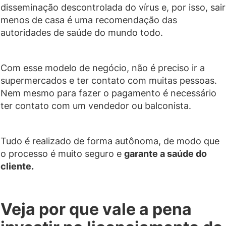
disseminação descontrolada do vírus e, por isso, sair
menos de casa é uma recomendação das
autoridades de saúde do mundo todo.
Com esse modelo de negócio, não é preciso ir a
supermercados e ter contato com muitas pessoas.
Nem mesmo para fazer o pagamento é necessário
ter contato com um vendedor ou balconista.
Tudo é realizado de forma autônoma, de modo que
o processo é muito seguro e
garante a saúde do
cliente.
Veja por que vale a pena