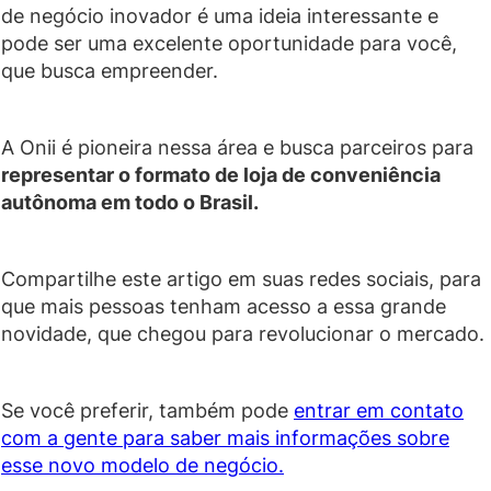
de negócio inovador é uma ideia interessante e
pode ser uma excelente oportunidade para você,
que busca empreender.
A Onii é pioneira nessa área e busca parceiros para
representar o formato de loja de conveniência
autônoma em todo o Brasil.
Compartilhe este artigo em suas redes sociais, para
que mais pessoas tenham acesso a essa grande
novidade, que chegou para revolucionar o mercado.
Se você preferir, também pode
entrar em contato
com a gente para saber mais informações sobre
esse novo modelo de negócio.