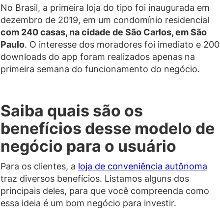
No Brasil, a primeira loja do tipo foi inaugurada em
dezembro de 2019, em um condomínio residencial
com 240 casas, na cidade de São Carlos, em São
Paulo
. O interesse dos moradores foi imediato e 200
downloads do app foram realizados apenas na
primeira semana do funcionamento do negócio.
Saiba quais são os
benefícios desse modelo de
negócio para o usuário
Para os clientes, a
loja de conveniência autônoma
traz diversos benefícios. Listamos alguns dos
principais deles, para que você compreenda como
essa ideia é um bom negócio para investir.