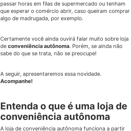
passar horas em filas de supermercado ou tenham
que esperar o comércio abrir, caso queiram comprar
algo de madrugada, por exemplo.
Certamente você ainda ouvirá falar muito sobre loja
de
conveniência autônoma
. Porém, se ainda não
sabe do que se trata, não se preocupe!
A seguir, apresentaremos essa novidade.
Acompanhe!
Entenda o que é uma loja de
conveniência autônoma
A loja de conveniência autônoma funciona a partir