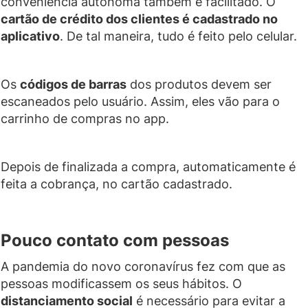
conveniência autônoma também é facilitado. O
cartão de crédito dos clientes é cadastrado no
aplicativo
. De tal maneira, tudo é feito pelo celular.
Os
códigos de barras
dos produtos devem ser
escaneados pelo usuário. Assim, eles vão para o
carrinho de compras no app.
Depois de finalizada a compra, automaticamente é
feita a cobrança, no cartão cadastrado.
Pouco contato com pessoas
A pandemia do novo coronavírus fez com que as
pessoas modificassem os seus hábitos. O
distanciamento social
é necessário para evitar a