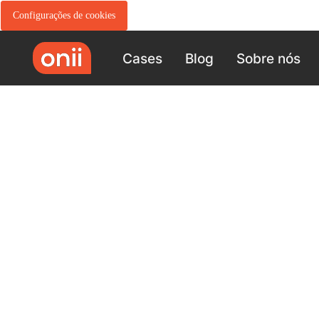
Configurações de cookies
Cases
Blog
Sobre nós