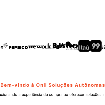
/Bem-vindo à Onii Soluções Autônomas
ucionando a experiência de compra ao oferecer soluções i