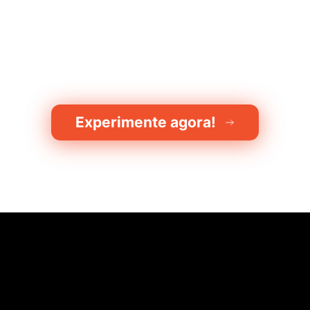
Experimente agora!