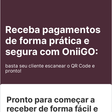
Receba pagamentos
de forma prática e
segura com OniiGO:
basta seu cliente escanear o QR Code e
pronto!
Pronto para começar a
receber de forma fácil e