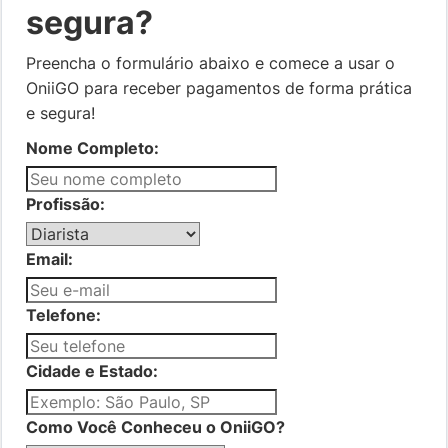
segura?
Preencha o formulário abaixo e comece a usar o
OniiGO para receber pagamentos de forma prática
e segura!
Nome Completo:
Profissão:
Email:
Telefone:
Cidade e Estado:
Como Você Conheceu o OniiGO?